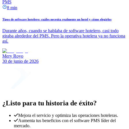
PMS
8 min
Tipos de software hotelero: cuáles necesita realmente un hotel y cómo elegirlos
Durante años, cuando se hablaba de software hotelero, casi todo
giraba alrededor del PMS. Pero la operativa hotelera ya no funciona
así.
Mery Royo
30 de junio de 2026
¿Listo para tu historia de éxito?
Mejora el servicio y optimiza las operaciones hoteleras.
Aumenta tus beneficios con el software PMS líder del
mercado.