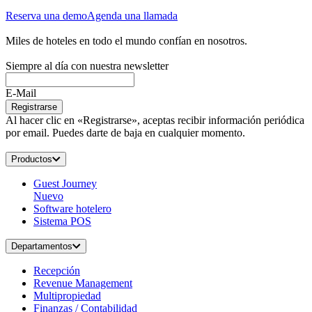
Reserva una demo
Agenda una llamada
Miles de hoteles en todo el mundo confían en nosotros.
Siempre al día con nuestra newsletter
E-Mail
Registrarse
Al hacer clic en «Registrarse», aceptas recibir información periódica
por email. Puedes darte de baja en cualquier momento.
Productos
Guest Journey
Nuevo
Software hotelero
Sistema POS
Departamentos
Recepción
Revenue Management
Multipropiedad
Finanzas / Contabilidad