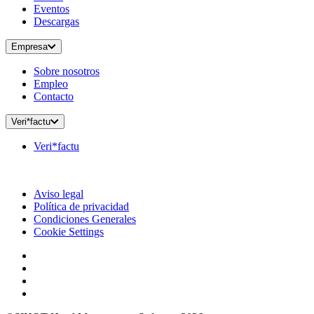
Eventos
Descargas
Empresa
Sobre nosotros
Empleo
Contacto
Veri*factu
Veri*factu
Aviso legal
Política de privacidad
Condiciones Generales
Cookie Settings