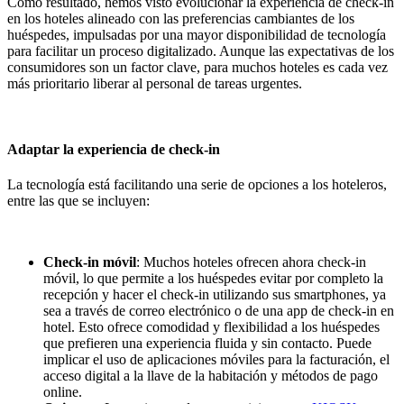
Como resultado, hemos visto evolucionar la experiencia de check-in
en los hoteles alineado con las preferencias cambiantes de los
huéspedes, impulsadas por una mayor disponibilidad de tecnología
para facilitar un proceso digitalizado. Aunque las expectativas de los
consumidores son un factor clave, para muchos hoteles es cada vez
más prioritario liberar al personal de tareas urgentes.
Adaptar la experiencia de check-in
La tecnología está facilitando una serie de opciones a los hoteleros,
entre las que se incluyen:
Check-in móvil
: Muchos hoteles ofrecen ahora check-in
móvil, lo que permite a los huéspedes evitar por completo la
recepción y hacer el check-in utilizando sus smartphones, ya
sea a través de correo electrónico o de una app de check-in en
hotel. Esto ofrece comodidad y flexibilidad a los huéspedes
que prefieren una experiencia fluida y sin contacto. Puede
implicar el uso de aplicaciones móviles para la facturación, el
acceso digital a la llave de la habitación y métodos de pago
online.