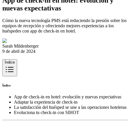
App de check-in en hotel: evolución y
nuevas expectativas
Cómo la nueva tecnología PMS está reduciendo la presión sobre los
equipos de recepción y ofreciendo mejores experiencias a los
huéspedes con app de check-in en hotel.
Sarah Mildenberger
9 de abril de 2024
Índice
Índice
App de check-in en hotel: evolución y nuevas expectativas
Adaptar la experiencia de check-in
La satisfacción del huésped se une a las operaciones hoteleras
Evoluciona tu check-in con SIHOT