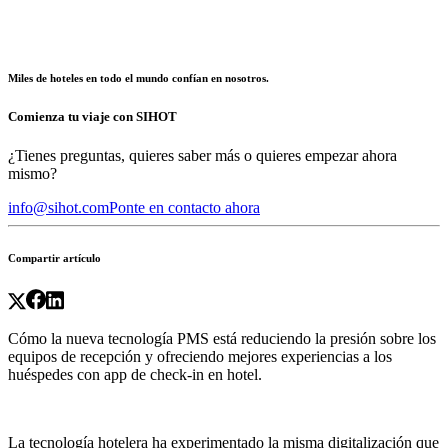
Miles de hoteles en todo el mundo confían en nosotros.
Comienza tu viaje con SIHOT
¿Tienes preguntas, quieres saber más o quieres empezar ahora
mismo?
info@sihot.com
Ponte en contacto ahora
Compartir artículo
Cómo la nueva tecnología PMS está reduciendo la presión sobre los
equipos de recepción y ofreciendo mejores experiencias a los
huéspedes con app de check-in en hotel.
La tecnología hotelera ha experimentado la misma digitalización que