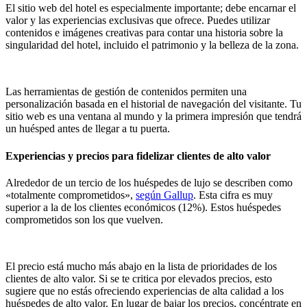
El sitio web del hotel es especialmente importante; debe encarnar el
valor y las experiencias exclusivas que ofrece. Puedes utilizar
contenidos e imágenes creativas para contar una historia sobre la
singularidad del hotel, incluido el patrimonio y la belleza de la zona.
Las herramientas de gestión de contenidos permiten una
personalización basada en el historial de navegación del visitante. Tu
sitio web es una ventana al mundo y la primera impresión que tendrá
un huésped antes de llegar a tu puerta.
Experiencias y precios para fidelizar clientes de alto valor
Alrededor de un tercio de los huéspedes de lujo se describen como
«totalmente comprometidos»,
según Gallup
. Esta cifra es muy
superior a la de los clientes económicos (12%). Estos huéspedes
comprometidos son los que vuelven.
El precio está mucho más abajo en la lista de prioridades de los
clientes de alto valor. Si se te critica por elevados precios, esto
sugiere que no estás ofreciendo experiencias de alta calidad a los
huéspedes de alto valor. En lugar de bajar los precios, concéntrate en