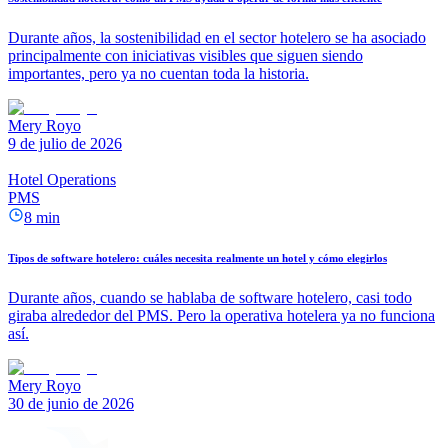
Durante años, la sostenibilidad en el sector hotelero se ha asociado
principalmente con iniciativas visibles que siguen siendo
importantes, pero ya no cuentan toda la historia.
Mery Royo
9 de julio de 2026
Hotel Operations
PMS
8 min
Tipos de software hotelero: cuáles necesita realmente un hotel y cómo elegirlos
Durante años, cuando se hablaba de software hotelero, casi todo
giraba alrededor del PMS. Pero la operativa hotelera ya no funciona
así.
Mery Royo
30 de junio de 2026