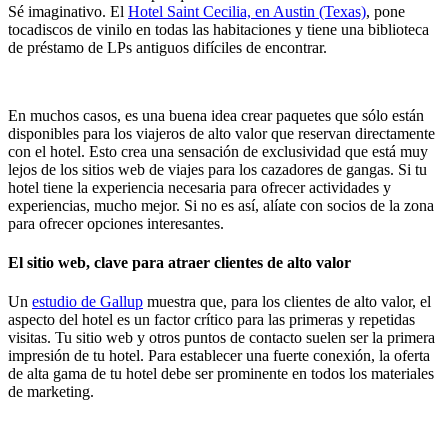
Sé imaginativo. El
Hotel Saint Cecilia, en Austin (Texas)
, pone
tocadiscos de vinilo en todas las habitaciones y tiene una biblioteca
de préstamo de LPs antiguos difíciles de encontrar.
En muchos casos, es una buena idea crear paquetes que sólo están
disponibles para los viajeros de alto valor que reservan directamente
con el hotel. Esto crea una sensación de exclusividad que está muy
lejos de los sitios web de viajes para los cazadores de gangas. Si tu
hotel tiene la experiencia necesaria para ofrecer actividades y
experiencias, mucho mejor. Si no es así, alíate con socios de la zona
para ofrecer opciones interesantes.
El sitio web, clave para atraer clientes de alto valor
Un
estudio de Gallup
muestra que, para los clientes de alto valor, el
aspecto del hotel es un factor crítico para las primeras y repetidas
visitas. Tu sitio web y otros puntos de contacto suelen ser la primera
impresión de tu hotel. Para establecer una fuerte conexión, la oferta
de alta gama de tu hotel debe ser prominente en todos los materiales
de marketing.