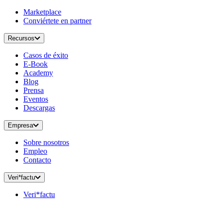
Marketplace
Conviértete en partner
Recursos
Casos de éxito
E-Book
Academy
Blog
Prensa
Eventos
Descargas
Empresa
Sobre nosotros
Empleo
Contacto
Veri*factu
Veri*factu