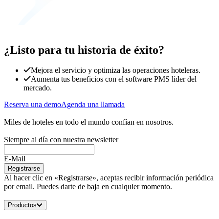
¿Listo para tu historia de éxito?
Mejora el servicio y optimiza las operaciones hoteleras.
Aumenta tus beneficios con el software PMS líder del
mercado.
Reserva una demo
Agenda una llamada
Miles de hoteles en todo el mundo confían en nosotros.
Siempre al día con nuestra newsletter
E-Mail
Registrarse
Al hacer clic en «Registrarse», aceptas recibir información periódica
por email. Puedes darte de baja en cualquier momento.
Productos