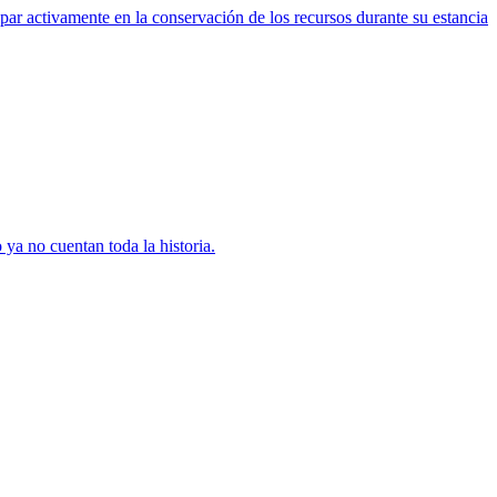
par activamente en la conservación de los recursos durante su estancia
 ya no cuentan toda la historia.