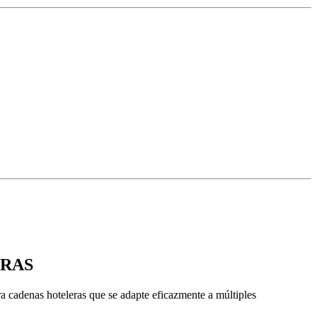
ERAS
a cadenas hoteleras que se adapte eficazmente a múltiples