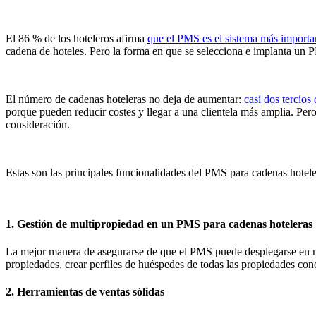
El 86 % de los hoteleros afirma
que el PMS es el sistema más importan
cadena de hoteles. Pero la forma en que se selecciona e implanta un 
El número de cadenas hoteleras no deja de aumentar:
casi dos tercios
porque pueden reducir costes y llegar a una clientela más amplia. Pe
consideración.
Estas son las principales funcionalidades del PMS para cadenas hotel
1. Gestión de multipropiedad en un PMS para cadenas hoteleras
La mejor manera de asegurarse de que el PMS puede desplegarse en mú
propiedades, crear perfiles de huéspedes de todas las propiedades con
2. Herramientas de ventas sólidas