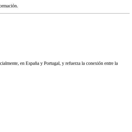
formación.
ialmente, en España y Portugal, y refuerza la conexión entre la