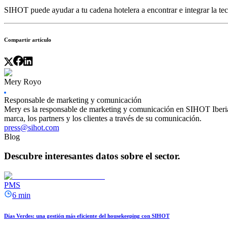
SIHOT puede ayudar a tu cadena hotelera a encontrar e integrar la t
Compartir artículo
Mery Royo
Responsable de marketing y comunicación
Mery es la responsable de marketing y comunicación en SIHOT Iberia. 
marca, los partners y los clientes a través de su comunicación.
press@sihot.com
Blog
Descubre interesantes datos sobre el sector.
PMS
6 min
Días Verdes: una gestión más eficiente del housekeeping con SIHOT