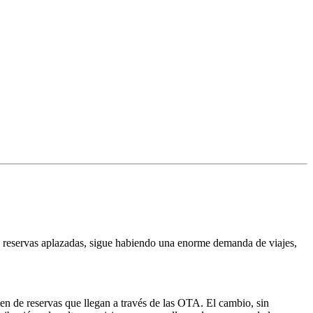
s reservas aplazadas, sigue habiendo una enorme demanda de viajes,
men de reservas que llegan a través de las OTA. El cambio, sin