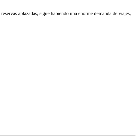
s reservas aplazadas, sigue habiendo una enorme demanda de viajes,