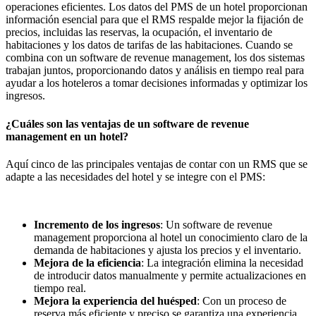
operaciones eficientes. Los datos del PMS de un hotel proporcionan
información esencial para que el RMS respalde mejor la fijación de
precios, incluidas las reservas, la ocupación, el inventario de
habitaciones y los datos de tarifas de las habitaciones. Cuando se
combina con un software de revenue management, los dos sistemas
trabajan juntos, proporcionando datos y análisis en tiempo real para
ayudar a los hoteleros a tomar decisiones informadas y optimizar los
ingresos.
¿Cuáles son las ventajas de un software de revenue
management en un hotel?
Aquí cinco de las principales ventajas de contar con un RMS que se
adapte a las necesidades del hotel y se integre con el PMS:
Incremento de los ingresos
: Un software de revenue
management proporciona al hotel un conocimiento claro de la
demanda de habitaciones y ajusta los precios y el inventario.
Mejora de la eficiencia
: La integración elimina la necesidad
de introducir datos manualmente y permite actualizaciones en
tiempo real.
Mejora la experiencia del huésped
: Con un proceso de
reserva más eficiente y preciso se garantiza una experiencia