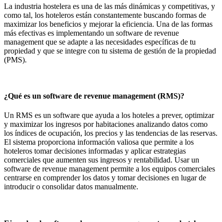
La industria hostelera es una de las más dinámicas y competitivas, y
como tal, los hoteleros están constantemente buscando formas de
maximizar los beneficios y mejorar la eficiencia. Una de las formas
más efectivas es implementando un software de revenue
management que se adapte a las necesidades específicas de tu
propiedad y que se integre con tu sistema de gestión de la propiedad
(PMS).
¿Qué es un software de revenue management (RMS)?
Un RMS es un software que ayuda a los hoteles a prever, optimizar
y maximizar los ingresos por habitaciones analizando datos como
los índices de ocupación, los precios y las tendencias de las reservas.
El sistema proporciona información valiosa que permite a los
hoteleros tomar decisiones informadas y aplicar estrategias
comerciales que aumenten sus ingresos y rentabilidad. Usar un
software de revenue management permite a los equipos comerciales
centrarse en comprender los datos y tomar decisiones en lugar de
introducir o consolidar datos manualmente.