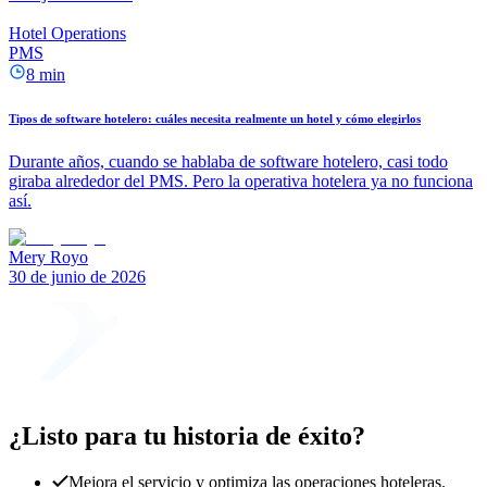
Hotel Operations
PMS
8 min
Tipos de software hotelero: cuáles necesita realmente un hotel y cómo elegirlos
Durante años, cuando se hablaba de software hotelero, casi todo
giraba alrededor del PMS. Pero la operativa hotelera ya no funciona
así.
Mery Royo
30 de junio de 2026
¿Listo para tu historia de éxito?
Mejora el servicio y optimiza las operaciones hoteleras.