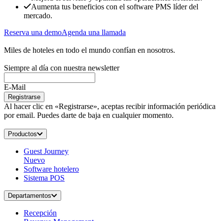
Aumenta tus beneficios con el software PMS líder del
mercado.
Reserva una demo
Agenda una llamada
Miles de hoteles en todo el mundo confían en nosotros.
Siempre al día con nuestra newsletter
E-Mail
Registrarse
Al hacer clic en «Registrarse», aceptas recibir información periódica
por email. Puedes darte de baja en cualquier momento.
Productos
Guest Journey
Nuevo
Software hotelero
Sistema POS
Departamentos
Recepción