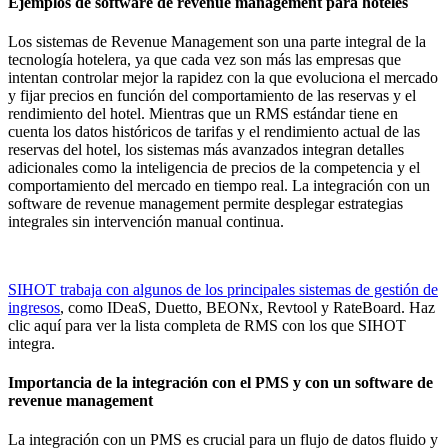
Ejemplos de software de revenue management para hoteles
Los sistemas de Revenue Management son una parte integral de la
tecnología hotelera, ya que cada vez son más las empresas que
intentan controlar mejor la rapidez con la que evoluciona el mercado
y fijar precios en función del comportamiento de las reservas y el
rendimiento del hotel. Mientras que un RMS estándar tiene en
cuenta los datos históricos de tarifas y el rendimiento actual de las
reservas del hotel, los sistemas más avanzados integran detalles
adicionales como la inteligencia de precios de la competencia y el
comportamiento del mercado en tiempo real. La integración con un
software de revenue management permite desplegar estrategias
integrales sin intervención manual continua.
SIHOT trabaja con algunos de los principales sistemas de gestión de
ingresos
, como IDeaS, Duetto, BEONx, Revtool y RateBoard. Haz
clic aquí para ver la lista completa de RMS con los que SIHOT
integra.
Importancia de la integración con el PMS y con un software de
revenue management
La integración con un PMS es crucial para un flujo de datos fluido y