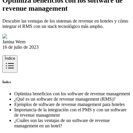
Optimiza beneficios con los software de
revenue management
Descubre las ventajas de los sistemas de revenue en hoteles y cómo
integrar el RMS con un stack tecnológico más amplio.
Janina Wern
16 de julio de 2023
Índice
Índice
Optimiza beneficios con los software de revenue management
¿Qué es un software de revenue management (RMS)?
Ejemplos de software de revenue management para hoteles
Importancia de la integración con el PMS y con un software
de revenue management
¿Cuáles son las ventajas de un software de revenue
management en un hotel?