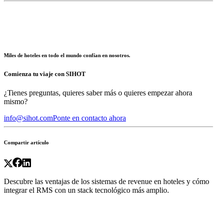
Miles de hoteles en todo el mundo confían en nosotros.
Comienza tu viaje con SIHOT
¿Tienes preguntas, quieres saber más o quieres empezar ahora
mismo?
info@sihot.com
Ponte en contacto ahora
Compartir artículo
Descubre las ventajas de los sistemas de revenue en hoteles y cómo
integrar el RMS con un stack tecnológico más amplio.