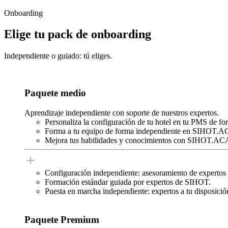
Onboarding
Elige tu pack de onboarding
Independiente o guiado: tú eliges.
Paquete medio
Aprendizaje independiente con soporte de nuestros expertos.
Personaliza la configuración de tu hotel en tu PMS 
Forma a tu equipo de forma independiente en SIHOT
Mejora tus habilidades y conocimientos con SIHOT.
Configuración independiente: asesoramiento de experto
Formación estándar guiada por expertos de SIHOT.
Puesta en marcha independiente: expertos a tu disposició
Paquete Premium