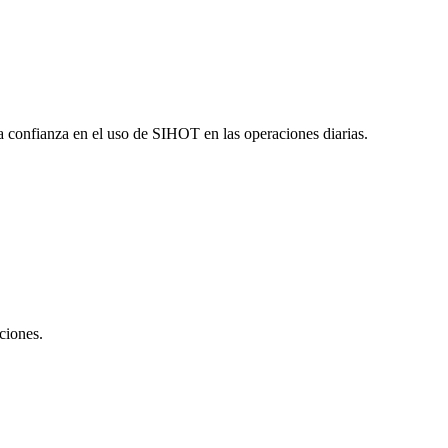
a confianza en el uso de SIHOT en las operaciones diarias.
ciones.