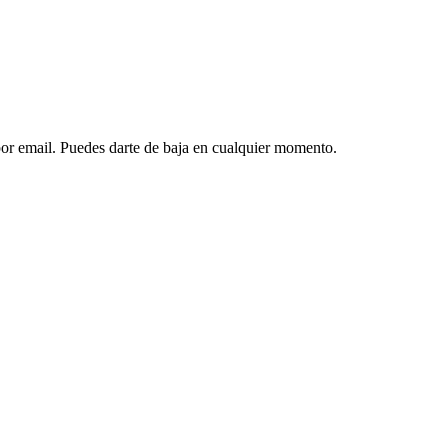
 por email. Puedes darte de baja en cualquier momento.