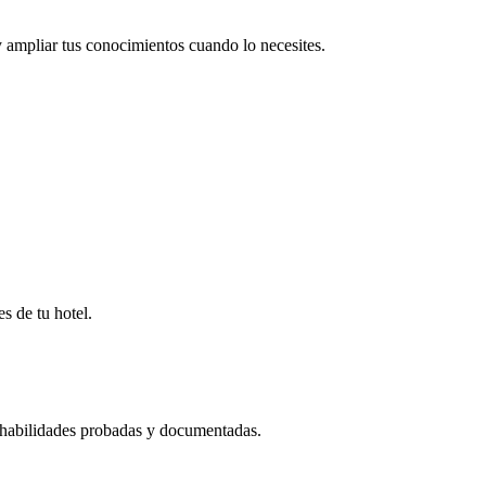
ampliar tus conocimientos cuando lo necesites.
s de tu hotel.
r habilidades probadas y documentadas.