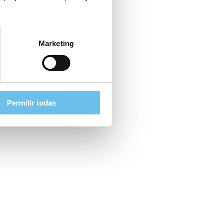
Marketing
Permitir todas