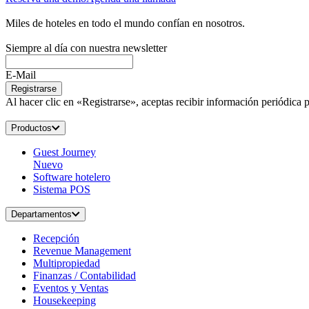
Miles de hoteles en todo el mundo confían en nosotros.
Siempre al día con nuestra newsletter
E-Mail
Registrarse
Al hacer clic en «Registrarse», aceptas recibir información periódica
Productos
Guest Journey
Nuevo
Software hotelero
Sistema POS
Departamentos
Recepción
Revenue Management
Multipropiedad
Finanzas / Contabilidad
Eventos y Ventas
Housekeeping