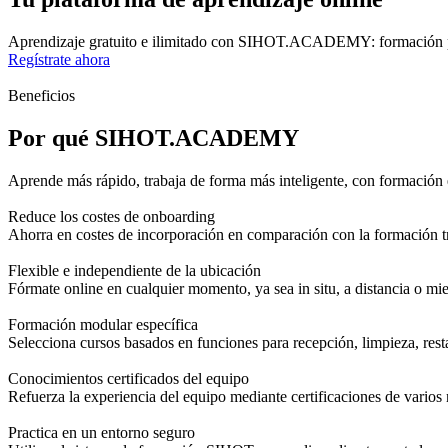
Aprendizaje gratuito e ilimitado con SIHOT.ACADEMY: formación práct
Regístrate ahora
Beneficios
Por qué SIHOT.ACADEMY
Aprende más rápido, trabaja de forma más inteligente, con formación e
Reduce los costes de onboarding
Ahorra en costes de incorporación en comparación con la formación tr
Flexible e independiente de la ubicación
Fórmate online en cualquier momento, ya sea in situ, a distancia o mie
Formación modular específica
Selecciona cursos basados en funciones para recepción, limpieza, rest
Conocimientos certificados del equipo
Refuerza la experiencia del equipo mediante certificaciones de vario
Practica en un entorno seguro