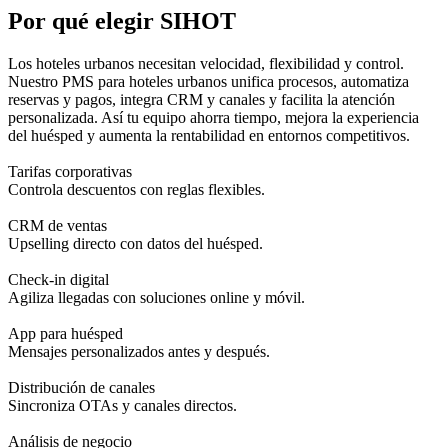
Por qué elegir SIHOT
Los hoteles urbanos necesitan velocidad, flexibilidad y control.
Nuestro PMS para hoteles urbanos unifica procesos, automatiza
reservas y pagos, integra CRM y canales y facilita la atención
personalizada. Así tu equipo ahorra tiempo, mejora la experiencia
del huésped y aumenta la rentabilidad en entornos competitivos.
Tarifas corporativas
Controla descuentos con reglas flexibles.
CRM de ventas
Upselling directo con datos del huésped.
Check-in digital
Agiliza llegadas con soluciones online y móvil.
App para huésped
Mensajes personalizados antes y después.
Distribución de canales
Sincroniza OTAs y canales directos.
Análisis de negocio