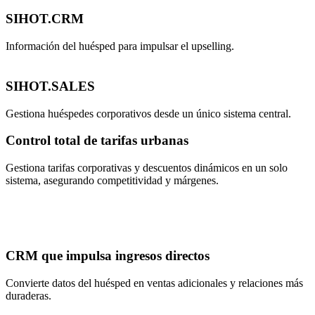
SIHOT.CRM
Información del huésped para impulsar el upselling.
SIHOT.SALES
Gestiona huéspedes corporativos desde un único sistema central.
Control total de tarifas urbanas
Gestiona tarifas corporativas y descuentos dinámicos en un solo
sistema, asegurando competitividad y márgenes.
CRM que impulsa ingresos directos
Convierte datos del huésped en ventas adicionales y relaciones más
duraderas.