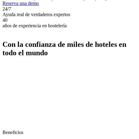
Reserva una demo
24/7
Ayuda real de verdaderos expertos
40
años de experiencia en hostelería
Con la confianza de miles de hoteles en
todo el mundo
Beneficios