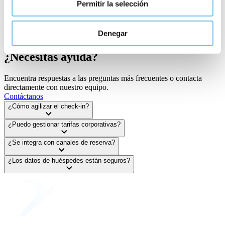
Permitir la selección
Ver las integraciones
Denegar
FAQ
¿Necesitas ayuda?
Encuentra respuestas a las preguntas más frecuentes o contacta
directamente con nuestro equipo.
Contáctanos
¿Cómo agilizar el check-in?
¿Puedo gestionar tarifas corporativas?
¿Se integra con canales de reserva?
¿Los datos de huéspedes están seguros?