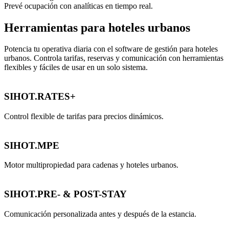
Prevé ocupación con analíticas en tiempo real.
Herramientas para hoteles urbanos
Potencia tu operativa diaria con el software de gestión para hoteles
urbanos. Controla tarifas, reservas y comunicación con herramientas
flexibles y fáciles de usar en un solo sistema.
SIHOT.RATES+
Control flexible de tarifas para precios dinámicos.
SIHOT.MPE
Motor multipropiedad para cadenas y hoteles urbanos.
SIHOT.PRE- & POST-STAY
Comunicación personalizada antes y después de la estancia.