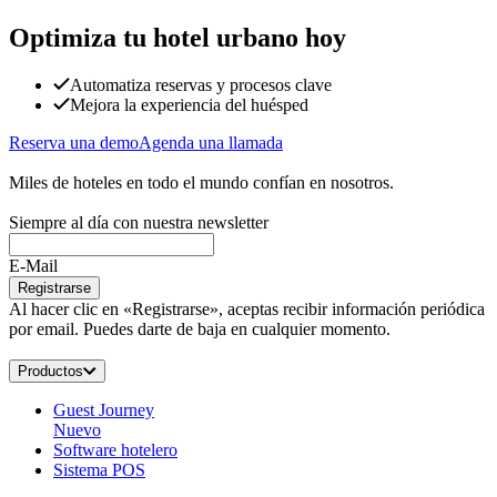
Optimiza tu hotel urbano hoy
Automatiza reservas y procesos clave
Mejora la experiencia del huésped
Reserva una demo
Agenda una llamada
Miles de hoteles en todo el mundo confían en nosotros.
Siempre al día con nuestra newsletter
E-Mail
Registrarse
Al hacer clic en «Registrarse», aceptas recibir información periódica
por email. Puedes darte de baja en cualquier momento.
Productos
Guest Journey
Nuevo
Software hotelero
Sistema POS