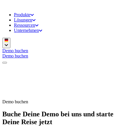
Produkte
Lösungen
Ressourcen
Unternehmen
Demo buchen
Demo buchen
Demo buchen
Buche Deine Demo bei uns und starte
Deine Reise jetzt