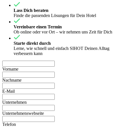
Lass Dich beraten
Finde die passenden Lösungen für Dein Hotel
Vereinbare einen Termin
Ob online oder vor Ort – wir nehmen uns Zeit für Dich
Starte direkt durch
Lerne, wie schnell und einfach SIHOT Deinen Alltag
verbessern kann
Vorname
Nachname
E-Mail
Unternehmen
Unternehmenswebseite
Telefon