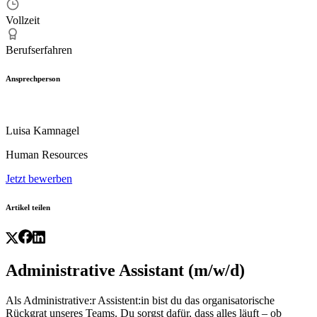
Vollzeit
Berufserfahren
Ansprechperson
Luisa Kamnagel
Human Resources
Jetzt bewerben
Artikel teilen
Administrative Assistant (m/w/d)
Als Administrative:r Assistent:in bist du das organisatorische
Rückgrat unseres Teams. Du sorgst dafür, dass alles läuft – ob