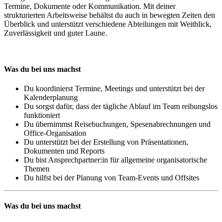
Termine, Dokumente oder Kommunikation. Mit deiner
strukturierten Arbeitsweise behältst du auch in bewegten Zeiten den
Überblick und unterstützt verschiedene Abteilungen mit Weitblick,
Zuverlässigkeit und guter Laune.
Was du bei uns machst
Du koordinierst Termine, Meetings und unterstützt bei der
Kalenderplanung
Du sorgst dafür, dass der tägliche Ablauf im Team reibungslos
funktioniert
Du übernimmst Reisebuchungen, Spesenabrechnungen und
Office-Organisation
Du unterstützt bei der Erstellung von Präsentationen,
Dokumenten und Reports
Du bist Ansprechpartner:in für allgemeine organisatorische
Themen
Du hilfst bei der Planung von Team-Events und Offsites
Was du bei uns machst