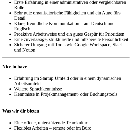
Erste Erfahrung in einer administrativen oder vergleichbaren
Rolle
Sehr gute organisatorische Fähigkeiten und ein Auge fürs
Detail
Klare, freundliche Kommunikation – auf Deutsch und
Englisch
Proaktive Arbeitsweise und ein gutes Gespür für Prioritäten
Eine zuverlässige, strukturierte und hilfsbereite Persönlichkeit
Sicherer Umgang mit Tools wie Google Workspace, Slack
und Notion
Nice to have
Erfahrung im Startup-Umfeld oder in einem dynamischen
Arbeitsumfeld
Weitere Sprachkenntnisse
Kenntnisse in Projektmanagement- oder Buchungstools
Was wir dir bieten
Eine offene, unterstützende Teamkultur
Flexibles Arbeiten – remote oder im Büro