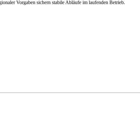
ionaler Vorgaben sichern stabile Abläufe im laufenden Betrieb.