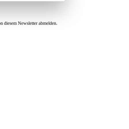
von diesem Newsletter abmelden.