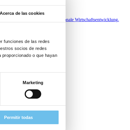
Acerca de las cookies
ung, Fachkräftesicherung sowie regionale Wirtschaftsentwicklung.
er funciones de las redes
uestros socios de redes
ya proporcionado o que hayan
Marketing
Permitir todas