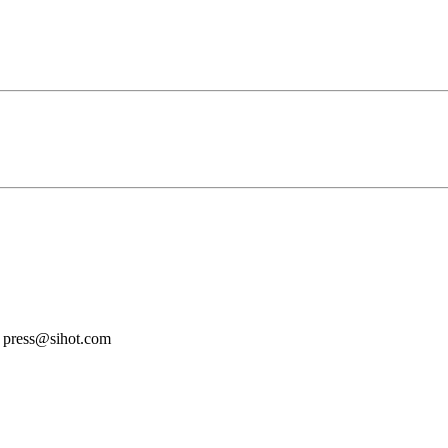
: press@sihot.com