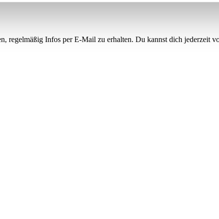
, regelmäßig Infos per E-Mail zu erhalten. Du kannst dich jederzeit 