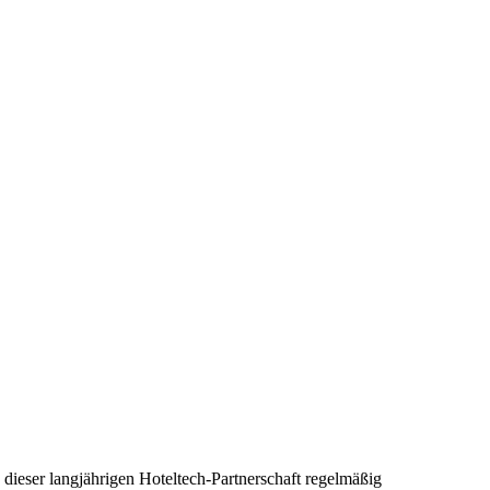
dieser langjährigen Hoteltech-Partnerschaft regelmäßig