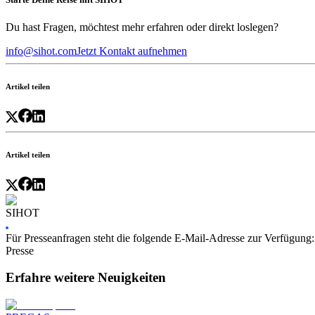
Du hast Fragen, möchtest mehr erfahren oder direkt loslegen?
info@sihot.com
Jetzt Kontakt aufnehmen
Artikel teilen
Artikel teilen
SIHOT
Für Presseanfragen steht die folgende E-Mail-Adresse zur Verfügung
Presse
Erfahre weitere Neuigkeiten