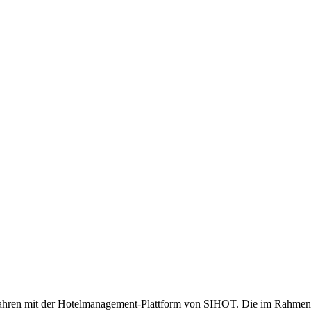
0 Jahren mit der Hotelmanagement-Plattform von SIHOT. Die im Rahmen 