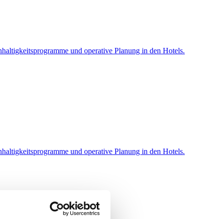
hhaltigkeitsprogramme und operative Planung in den Hotels.
hhaltigkeitsprogramme und operative Planung in den Hotels.