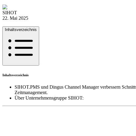
SIHOT
22. Mai 2025
Inhaltsverzeichnis
Inhaltsverzeichnis
SIHOT.PMS und Dingus Channel Manager verbessern Schnittstel
Zeitmanagement.
Über Unternehmensgruppe SIHOT: