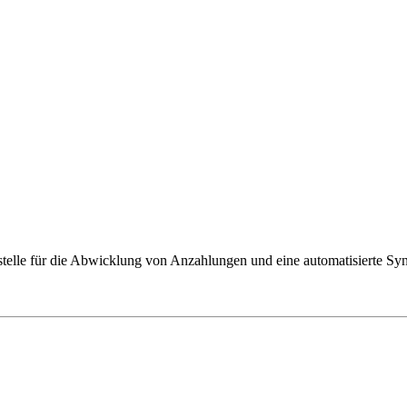
le für die Abwicklung von Anzahlungen und eine automatisierte Sync