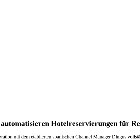
automatisieren Hotelreservierungen für Re
ration mit dem etablierten spanischen Channel Manager Dingus vollstä