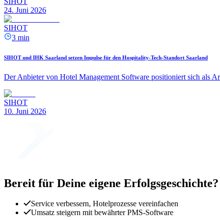
SIHOT
24. Juni 2026
SIHOT
3 min
SIHOT und IHK Saarland setzen Impulse für den Hospitality-Tech-Standort Saarland
Der Anbieter von Hotel Management Software positioniert sich als Ar
SIHOT
10. Juni 2026
Bereit für Deine eigene Erfolgsgeschichte?
Service verbessern, Hotelprozesse vereinfachen
Umsatz steigern mit bewährter PMS-Software