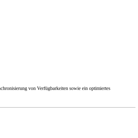
hronisierung von Verfügbarkeiten sowie ein optimiertes