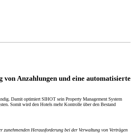
 von Anzahlungen und eine automatisierte
ständig. Damit optimiert SIHOT sein Property Management System
eisten. Somit wird den Hotels mehr Kontrolle über den Bestand
r zunehmenden Herausforderung bei der Verwaltung von Verträgen