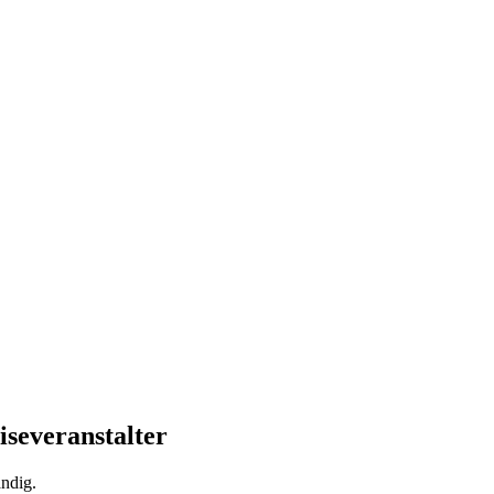
iseveranstalter
ndig.