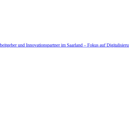
beitgeber und Innovationspartner im Saarland – Fokus auf Digitalisier