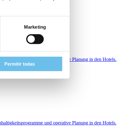
Marketing
hhaltigkeitsprogramme und operative Planung in den Hotels.
Permitir todas
hhaltigkeitsprogramme und operative Planung in den Hotels.