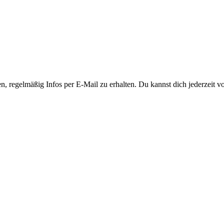
, regelmäßig Infos per E-Mail zu erhalten. Du kannst dich jederzeit 