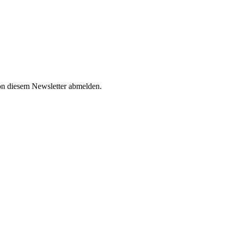
von diesem Newsletter abmelden.