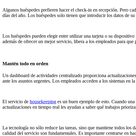
Algunos huéspedes prefieren hacer el check-in en recepción. Pero cad
días del año. Los huéspedes solo tienen que introducir los datos de s
Los huéspedes pueden elegir entre utilizar una tarjeta o su dispositivo
además de ofrecer un mejor servicio, libera a los empleados para qu
Mantén todo en orden
Un dashboard de actividades centralizado proporciona actualizaciones 
ante los asuntos urgentes. Los empleados acceden a los sistemas en la
El servicio de
housekeeping
es un buen ejemplo de esto. Cuando una h
actualizaciones en tiempo real les ayudan a saber qué trabajos prioriza
La tecnología no sólo reduce las tareas, sino que mantiene todos los d
calidad del servicio son fundamentales. Es importante centrarse en hac