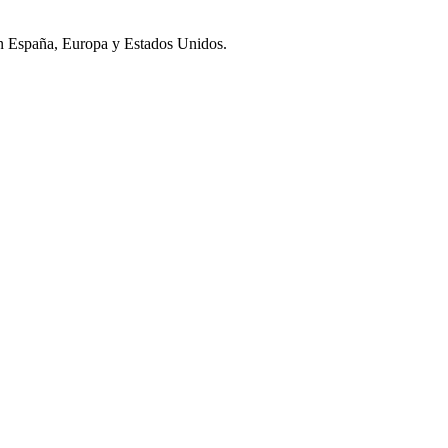
e en España, Europa y Estados Unidos.