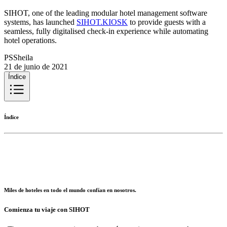
SIHOT, one of the leading modular hotel management software
systems, has launched
SIHOT.KIOSK
to provide guests with a
seamless, fully digitalised check-in experience while automating
hotel operations.
PSSheila
21 de junio de 2021
Índice
Índice
Miles de hoteles en todo el mundo confían en nosotros.
Comienza tu viaje con SIHOT