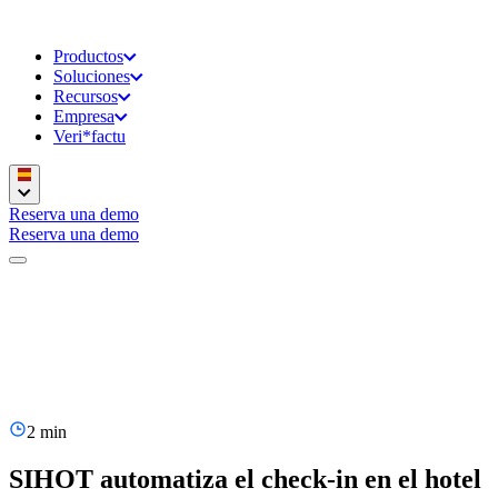
Productos
Soluciones
Recursos
Empresa
Veri*factu
Reserva una demo
Reserva una demo
2 min
SIHOT automatiza el check-in en el hotel