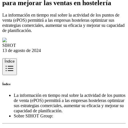
para mejorar las ventas en hostelería
La información en tiempo real sobre la actividad de los puntos de
venta (ePOS) permitirá a las empresas hosteleras optimizar sus
estrategias comerciales, aumentar su eficacia y mejorar su capacidad
de planificación.
SIHOT
13 de agosto de 2024
Índice
Índice
La información en tiempo real sobre la actividad de los puntos
de venta (ePOS) permitirá a las empresas hosteleras optimizar
sus estrategias comerciales, aumentar su eficacia y mejorar su
capacidad de planificación.
Sobre SIHOT Group: