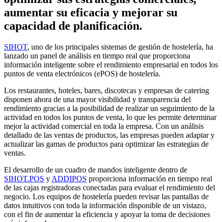
aumentar su eficacia y mejorar su
capacidad de planificación.
SIHOT
, uno de los principales sistemas de gestión de hostelería, ha
lanzado un panel de análisis en tiempo real que proporciona
información inteligente sobre el rendimiento empresarial en todos los
puntos de venta electrónicos (ePOS) de hostelería.
Los restaurantes, hoteles, bares, discotecas y empresas de catering
disponen ahora de una mayor visibilidad y transparencia del
rendimiento gracias a la posibilidad de realizar un seguimiento de la
actividad en todos los puntos de venta, lo que les permite determinar
mejor la actividad comercial en toda la empresa. Con un análisis
detallado de las ventas de productos, las empresas pueden adaptar y
actualizar las gamas de productos para optimizar las estrategias de
ventas.
El desarrollo de un cuadro de mandos inteligente dentro de
SIHOT.POS
y
ADDIPOS
proporciona información en tiempo real
de las cajas registradoras conectadas para evaluar el rendimiento del
negocio. Los equipos de hostelería pueden revisar las pantallas de
datos intuitivos con toda la información disponible de un vistazo,
con el fin de aumentar la eficiencia y apoyar la toma de decisiones