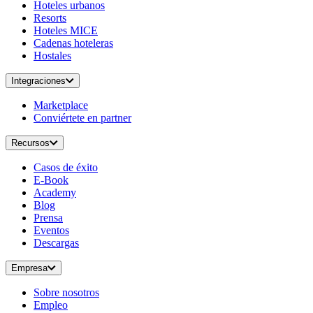
Hoteles urbanos
Resorts
Hoteles MICE
Cadenas hoteleras
Hostales
Integraciones
Marketplace
Conviértete en partner
Recursos
Casos de éxito
E-Book
Academy
Blog
Prensa
Eventos
Descargas
Empresa
Sobre nosotros
Empleo