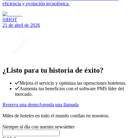
eficiencia y evolución tecnológica.
SIHOT
21 de abril de 2026
¿Listo para tu historia de éxito?
Mejora el servicio y optimiza las operaciones hoteleras.
Aumenta tus beneficios con el software PMS líder del
mercado.
Reserva una demo
Agenda una llamada
Miles de hoteles en todo el mundo confían en nosotros.
Siempre al día con nuestra newsletter