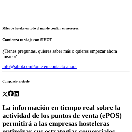
Miles de hoteles en todo el mundo confían en nosotros.
Comienza tu viaje con SIHOT
¿Tienes preguntas, quieres saber más o quieres empezar ahora
mismo?
info@sihot.com
Ponte en contacto ahora
Compartir artículo
La información en tiempo real sobre la
actividad de los puntos de venta (ePOS)
permitirá a las empresas hosteleras
optimizar sus estrategias comerciales,