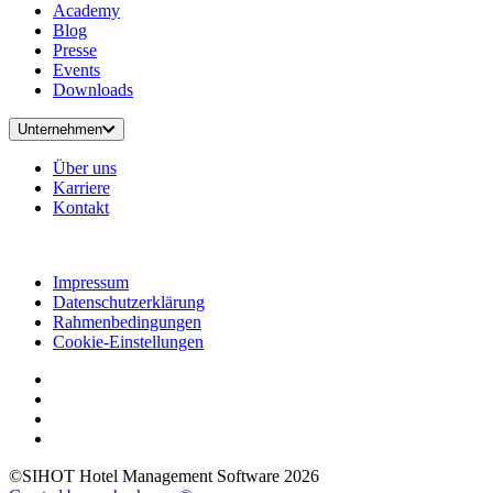
Academy
Blog
Presse
Events
Downloads
Unternehmen
Über uns
Karriere
Kontakt
Impressum
Datenschutzerklärung
Rahmenbedingungen
Cookie-Einstellungen
©SIHOT Hotel Management Software 2026