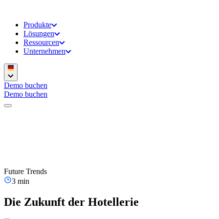
Produkte
Lösungen
Ressourcen
Unternehmen
Demo buchen
Demo buchen
Future Trends
3 min
Die Zukunft der Hotellerie