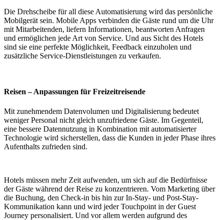
Die Drehscheibe für all diese Automatisierung wird das persönliche
Mobilgerät sein. Mobile Apps verbinden die Gäste rund um die Uhr
mit Mitarbeitenden, liefern Informationen, beantworten Anfragen
und ermöglichen jede Art von Service. Und aus Sicht des Hotels
sind sie eine perfekte Möglichkeit, Feedback einzuholen und
zusätzliche Service-Dienstleistungen zu verkaufen.
Reisen – Anpassungen für Freizeitreisende
Mit zunehmendem Datenvolumen und Digitalisierung bedeutet
weniger Personal nicht gleich unzufriedene Gäste. Im Gegenteil,
eine bessere Datennutzung in Kombination mit automatisierter
Technologie wird sicherstellen, dass die Kunden in jeder Phase ihres
Aufenthalts zufrieden sind.
Hotels müssen mehr Zeit aufwenden, um sich auf die Bedürfnisse
der Gäste während der Reise zu konzentrieren. Vom Marketing über
die Buchung, den Check-in bis hin zur In-Stay- und Post-Stay-
Kommunikation kann und wird jeder Touchpoint in der Guest
Journey personalisiert. Und vor allem werden aufgrund des