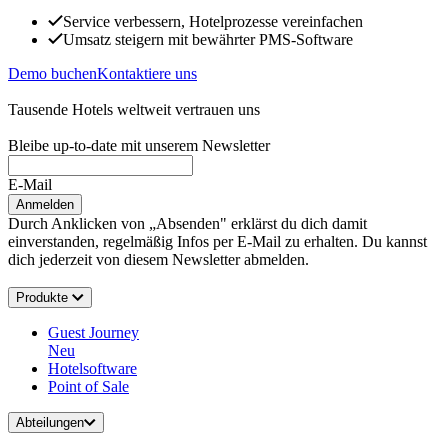
Service verbessern, Hotelprozesse vereinfachen
Umsatz steigern mit bewährter PMS-Software
Demo buchen
Kontaktiere uns
Tausende Hotels weltweit vertrauen uns
Bleibe up-to-date mit unserem Newsletter
E-Mail
Anmelden
Durch Anklicken von „Absenden" erklärst du dich damit
einverstanden, regelmäßig Infos per E-Mail zu erhalten. Du kannst
dich jederzeit von diesem Newsletter abmelden.
Produkte
Guest Journey
Neu
Hotelsoftware
Point of Sale
Abteilungen