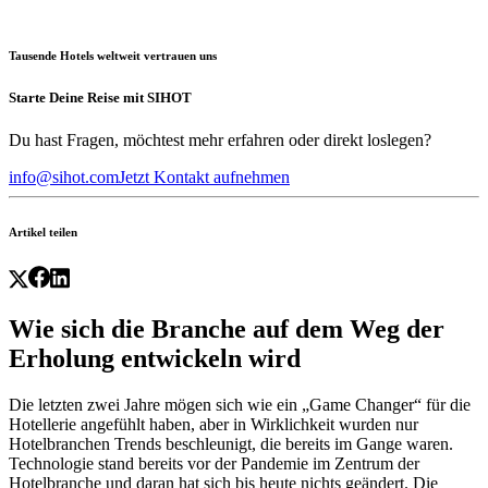
Tausende Hotels weltweit vertrauen uns
Starte Deine Reise mit SIHOT
Du hast Fragen, möchtest mehr erfahren oder direkt loslegen?
info@sihot.com
Jetzt Kontakt aufnehmen
Artikel teilen
Wie sich die Branche auf dem Weg der
Erholung entwickeln wird
Die letzten zwei Jahre mögen sich wie ein „Game Changer“ für die
Hotellerie angefühlt haben, aber in Wirklichkeit wurden nur
Hotelbranchen Trends beschleunigt, die bereits im Gange waren.
Technologie stand bereits vor der Pandemie im Zentrum der
Hotelbranche und daran hat sich bis heute nichts geändert. Die