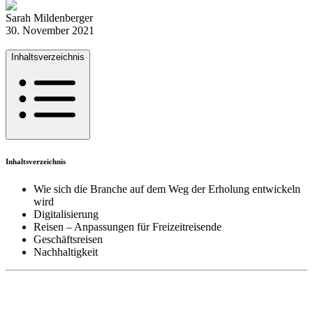
Sarah Mildenberger
30. November 2021
Inhaltsverzeichnis
Inhaltsverzeichnis
Wie sich die Branche auf dem Weg der Erholung entwickeln
wird
Digitalisierung
Reisen – Anpassungen für Freizeitreisende
Geschäftsreisen
Nachhaltigkeit