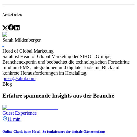
Artikel teilen
Sarah Mildenberger
Head of Global Marketing
Sarah ist Head of Global Marketing der SIHOT-Gruppe,
Branchenexpertin und beobachtet die technologischen Fortschritte
rund um PMS, Integrationen und digitale Tools mit Blick auf
konkrete Herausforderungen im Hotelalltag.
press@sihot.com
Blog
Erfahre spannende Insights aus der Branche
Guest Experience
11 min
Online-Check-in im Hotel: So funktioniert der digitale Gästeempfang