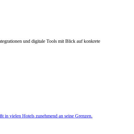
grationen und digitale Tools mit Blick auf konkrete
tößt in vielen Hotels zunehmend an seine Grenzen.