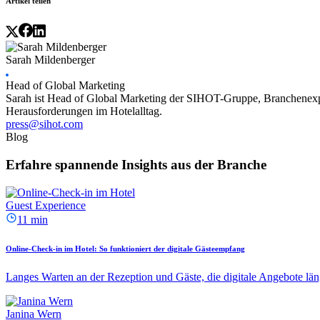
Artikel teilen
Sarah Mildenberger
Head of Global Marketing
Sarah ist Head of Global Marketing der SIHOT-Gruppe, Branchenexper
Herausforderungen im Hotelalltag.
press@sihot.com
Blog
Erfahre spannende Insights aus der Branche
Guest Experience
11 min
Online-Check-in im Hotel: So funktioniert der digitale Gästeempfang
Langes Warten an der Rezeption und Gäste, die digitale Angebote läng
Janina Wern