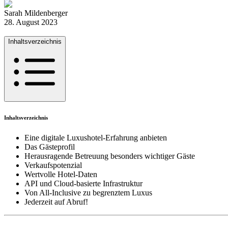
Sarah Mildenberger
28. August 2023
Inhaltsverzeichnis
Inhaltsverzeichnis
Eine digitale Luxushotel-Erfahrung anbieten
Das Gästeprofil
Herausragende Betreuung besonders wichtiger Gäste
Verkaufspotenzial
Wertvolle Hotel-Daten
API und Cloud-basierte Infrastruktur
Von All-Inclusive zu begrenztem Luxus
Jederzeit auf Abruf!