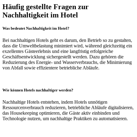
Häufig gestellte Fragen zur
Nachhaltigkeit im Hotel
Was bedeutet Nachhaltigkeit im Hotel?
Bei nachhaltigen Hotels geht es darum, den Betrieb so zu gestalten,
dass die Umweltbelastung minimiert wird, während gleichzeitig ein
exzellentes Gästeerlebnis und eine langfristig erfolgreiche
Geschäftsentwicklung sichergestellt werden. Dazu gehören die
Reduzierung des Energie- und Wasserverbrauchs, die Minimierung
von Abfall sowie effizientere betriebliche Abläufe.
Wie können Hotels nachhaltiger werden?
Nachhaltige Hotels entstehen, indem Hotels unnötigen
Ressourcenverbrauch reduzieren, betriebliche Abläufe digitalisieren,
das Housekeeping optimieren, die Gäste aktiv einbinden und
Technologie nutzen, um nachhaltige Praktiken zu automatisieren.