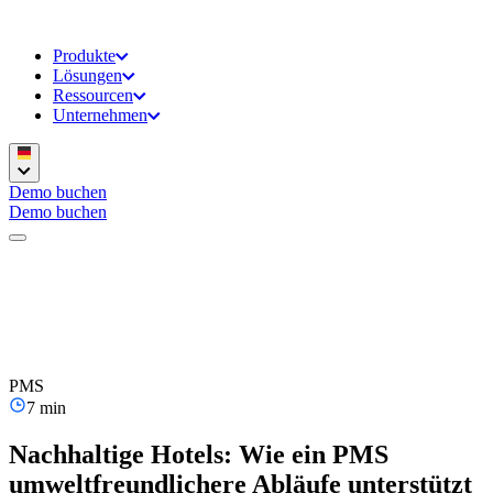
Produkte
Lösungen
Ressourcen
Unternehmen
Demo buchen
Demo buchen
PMS
7 min
Nachhaltige Hotels: Wie ein PMS
umweltfreundlichere Abläufe unterstützt