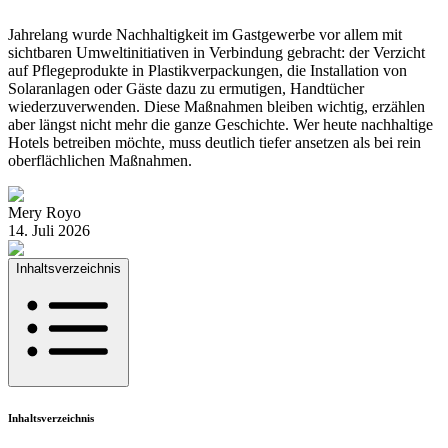
Jahrelang wurde Nachhaltigkeit im Gastgewerbe vor allem mit
sichtbaren Umweltinitiativen in Verbindung gebracht: der Verzicht
auf Pflegeprodukte in Plastikverpackungen, die Installation von
Solaranlagen oder Gäste dazu zu ermutigen, Handtücher
wiederzuverwenden. Diese Maßnahmen bleiben wichtig, erzählen
aber längst nicht mehr die ganze Geschichte. Wer heute nachhaltige
Hotels betreiben möchte, muss deutlich tiefer ansetzen als bei rein
oberflächlichen Maßnahmen.
Mery Royo
14. Juli 2026
Inhaltsverzeichnis
Inhaltsverzeichnis