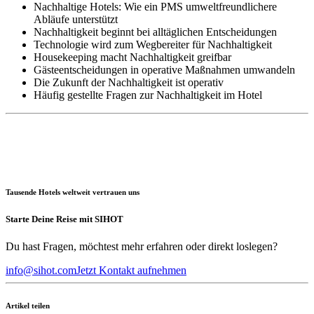
Nachhaltige Hotels: Wie ein PMS umweltfreundlichere
Abläufe unterstützt
Nachhaltigkeit beginnt bei alltäglichen Entscheidungen
Technologie wird zum Wegbereiter für Nachhaltigkeit
Housekeeping macht Nachhaltigkeit greifbar
Gästeentscheidungen in operative Maßnahmen umwandeln
Die Zukunft der Nachhaltigkeit ist operativ
Häufig gestellte Fragen zur Nachhaltigkeit im Hotel
Tausende Hotels weltweit vertrauen uns
Starte Deine Reise mit SIHOT
Du hast Fragen, möchtest mehr erfahren oder direkt loslegen?
info@sihot.com
Jetzt Kontakt aufnehmen
Artikel teilen