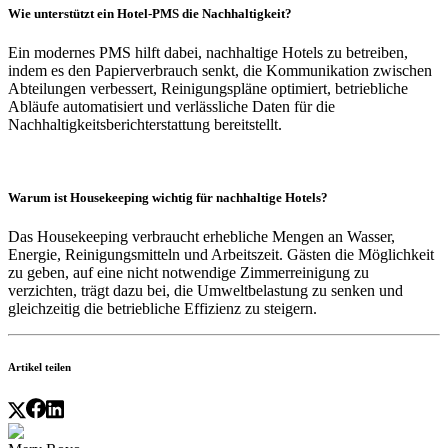
Wie unterstützt ein Hotel-PMS die Nachhaltigkeit?
Ein modernes PMS hilft dabei, nachhaltige Hotels zu betreiben,
indem es den Papierverbrauch senkt, die Kommunikation zwischen
Abteilungen verbessert, Reinigungspläne optimiert, betriebliche
Abläufe automatisiert und verlässliche Daten für die
Nachhaltigkeitsberichterstattung bereitstellt.
Warum ist Housekeeping wichtig für nachhaltige Hotels?
Das Housekeeping verbraucht erhebliche Mengen an Wasser,
Energie, Reinigungsmitteln und Arbeitszeit. Gästen die Möglichkeit
zu geben, auf eine nicht notwendige Zimmerreinigung zu
verzichten, trägt dazu bei, die Umweltbelastung zu senken und
gleichzeitig die betriebliche Effizienz zu steigern.
Artikel teilen