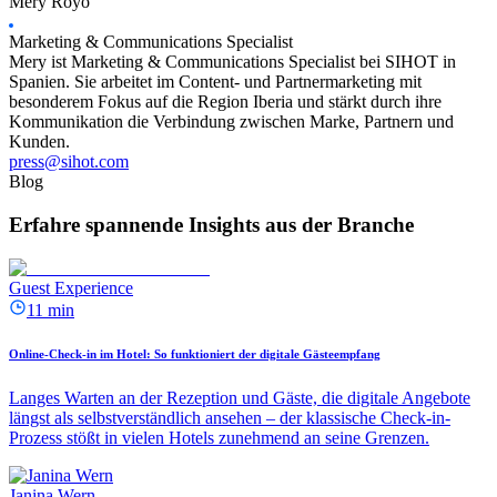
Mery Royo
Marketing & Communications Specialist
Mery ist Marketing & Communications Specialist bei SIHOT in
Spanien. Sie arbeitet im Content- und Partnermarketing mit
besonderem Fokus auf die Region Iberia und stärkt durch ihre
Kommunikation die Verbindung zwischen Marke, Partnern und
Kunden.
press@sihot.com
Blog
Erfahre spannende Insights aus der Branche
Guest Experience
11 min
Online-Check-in im Hotel: So funktioniert der digitale Gästeempfang
Langes Warten an der Rezeption und Gäste, die digitale Angebote
längst als selbstverständlich ansehen – der klassische Check-in-
Prozess stößt in vielen Hotels zunehmend an seine Grenzen.
Janina Wern