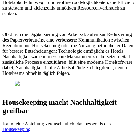
Hotelabläufe hinweg – und eröffnen so Möglichkeiten, die Effizienz
zu steigern und gleichzeitig unnötigen Ressourcenverbrauch zu
senken.
Ob durch die Digitalisierung von Arbeitsabläufen zur Reduzierung
des Papierverbrauchs, eine verbesserte Kommunikation zwischen
Rezeption und Housekeeping oder die Nutzung betrieblicher Daten
für bessere Entscheidungen: Technologie ermöglicht es Hotels,
Nachhaltigkeitsziele in messbare Maßnahmen zu übersetzen. Statt
zusätzliche Prozesse einzuführen, hilft eine moderne Hotelsoftware
dabei, Nachhaltigkeit in die Arbeitsabläufe zu integrieren, denen
Hotelteams ohnehin täglich folgen.
Housekeeping macht Nachhaltigkeit
greifbar
Kaum eine Abteilung veranschaulicht das besser als das
Housekeeping
.