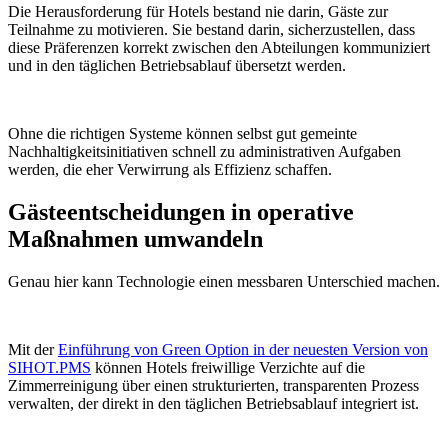
Die Herausforderung für Hotels bestand nie darin, Gäste zur
Teilnahme zu motivieren. Sie bestand darin, sicherzustellen, dass
diese Präferenzen korrekt zwischen den Abteilungen kommuniziert
und in den täglichen Betriebsablauf übersetzt werden.
Ohne die richtigen Systeme können selbst gut gemeinte
Nachhaltigkeitsinitiativen schnell zu administrativen Aufgaben
werden, die eher Verwirrung als Effizienz schaffen.
Gästeentscheidungen in operative
Maßnahmen umwandeln
Genau hier kann Technologie einen messbaren Unterschied machen.
Mit der
Einführung von Green Option in der neuesten Version von
SIHOT.PMS
können Hotels freiwillige Verzichte auf die
Zimmerreinigung über einen strukturierten, transparenten Prozess
verwalten, der direkt in den täglichen Betriebsablauf integriert ist.