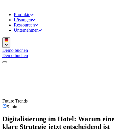
Produkte
Lösungen
Ressourcen
Unternehmen
Demo buchen
Demo buchen
Future Trends
9 min
Digitalisierung im Hotel: Warum eine
klare Strategie jetzt entscheidend ist