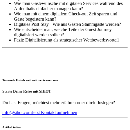
Wie man Gästewünsche mit digitalen Services während des
Aufenthalts einfacher managen kann?
Wie man mit einem digitalem Check-out Zeit sparen und
Gäste begeistern kann?
Digitales Post-Stay - Wie aus Gästen Stammgäste werden?
Wie entscheidet man, welche Teile der Guest Journey
digitalisiert werden sollten?
Fazit: Digitalisierung als strategischer Wettbewerbsvorteil
Tausende Hotels weltweit vertrauen uns
Starte Deine Reise mit SIHOT
Du hast Fragen, möchtest mehr erfahren oder direkt loslegen?
info@sihot.com
Jetzt Kontakt aufnehmen
Artikel teilen