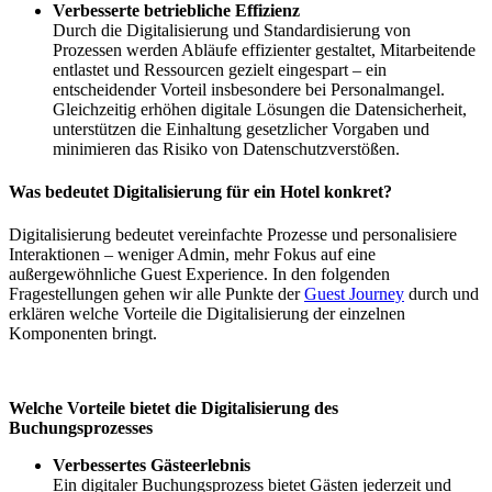
Verbesserte betriebliche Effizienz
Durch die Digitalisierung und Standardisierung von
Prozessen werden Abläufe effizienter gestaltet, Mitarbeitende
entlastet und Ressourcen gezielt eingespart – ein
entscheidender Vorteil insbesondere bei Personalmangel.
Gleichzeitig erhöhen digitale Lösungen die Datensicherheit,
unterstützen die Einhaltung gesetzlicher Vorgaben und
minimieren das Risiko von Datenschutzverstößen.
Was bedeutet Digitalisierung für ein Hotel konkret?
Digitalisierung bedeutet vereinfachte Prozesse und personalisiere
Interaktionen – weniger Admin, mehr Fokus auf eine
außergewöhnliche Guest Experience. In den folgenden
Fragestellungen gehen wir alle Punkte der
Guest Journey
durch und
erklären welche Vorteile die Digitalisierung der einzelnen
Komponenten bringt.
Welche Vorteile bietet die Digitalisierung des
Buchungsprozesses
Verbessertes Gästeerlebnis
Ein digitaler Buchungsprozess bietet Gästen jederzeit und