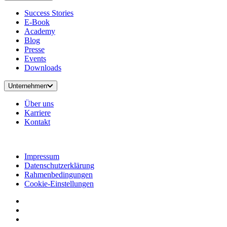
Success Stories
E-Book
Academy
Blog
Presse
Events
Downloads
Unternehmen
Über uns
Karriere
Kontakt
Impressum
Datenschutzerklärung
Rahmenbedingungen
Cookie-Einstellungen