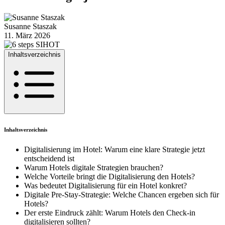
Susanne Staszak
11. März 2026
Inhaltsverzeichnis
Inhaltsverzeichnis
Digitalisierung im Hotel: Warum eine klare Strategie jetzt
entscheidend ist
Warum Hotels digitale Strategien brauchen?
Welche Vorteile bringt die Digitalisierung den Hotels?
Was bedeutet Digitalisierung für ein Hotel konkret?
Digitale Pre-Stay-Strategie: Welche Chancen ergeben sich für
Hotels?
Der erste Eindruck zählt: Warum Hotels den Check-in
digitalisieren sollten?