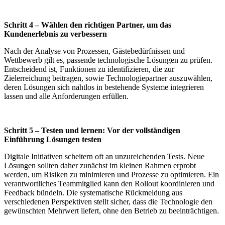
Schritt 4 – Wählen den richtigen Partner, um das
Kundenerlebnis zu verbessern
Nach der Analyse von Prozessen, Gästebedürfnissen und
Wettbewerb gilt es, passende technologische Lösungen zu prüfen.
Entscheidend ist, Funktionen zu identifizieren, die zur
Zielerreichung beitragen, sowie Technologiepartner auszuwählen,
deren Lösungen sich nahtlos in bestehende Systeme integrieren
lassen und alle Anforderungen erfüllen.
Schritt 5 – Testen und lernen: Vor der vollständigen
Einführung Lösungen testen
Digitale Initiativen scheitern oft an unzureichenden Tests. Neue
Lösungen sollten daher zunächst im kleinen Rahmen erprobt
werden, um Risiken zu minimieren und Prozesse zu optimieren. Ein
verantwortliches Teammitglied kann den Rollout koordinieren und
Feedback bündeln. Die systematische Rückmeldung aus
verschiedenen Perspektiven stellt sicher, dass die Technologie den
gewünschten Mehrwert liefert, ohne den Betrieb zu beeinträchtigen.