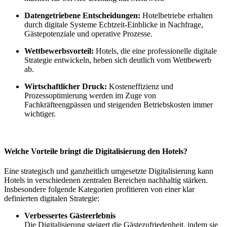
Datengetriebene Entscheidungen:
Hotelbetriebe erhalten
durch digitale Systeme Echtzeit-Einblicke in Nachfrage,
Gästepotenziale und operative Prozesse.
Wettbewerbsvorteil:
Hotels, die eine professionelle digitale
Strategie entwickeln, heben sich deutlich vom Wettbewerb
ab.
Wirtschaftlicher Druck:
Kosteneffizienz und
Prozessoptimierung werden im Zuge von
Fachkräfteengpässen und steigenden Betriebskosten immer
wichtiger.
Welche Vorteile bringt die Digitalisierung den Hotels?
Eine strategisch und ganzheitlich umgesetzte Digitalisierung kann
Hotels in verschiedenen zentralen Bereichen nachhaltig stärken.
Insbesondere folgende Kategorien profitieren von einer klar
definierten digitalen Strategie:
Verbessertes Gästeerlebnis
Die Digitalisierung steigert die Gästezufriedenheit, indem sie