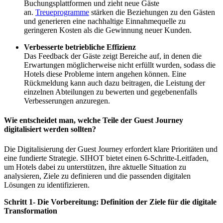
Buchungsplattformen und zieht neue Gäste
an.
Treueprogramme
stärken die Beziehungen zu den Gästen
und generieren eine nachhaltige Einnahmequelle zu
geringeren Kosten als die Gewinnung neuer Kunden.
Verbesserte betriebliche Effizienz
Das Feedback der Gäste zeigt Bereiche auf, in denen die
Erwartungen möglicherweise nicht erfüllt wurden, sodass die
Hotels diese Probleme intern angehen können. Eine
Rückmeldung kann auch dazu beitragen, die Leistung der
einzelnen Abteilungen zu bewerten und gegebenenfalls
Verbesserungen anzuregen.
Wie entscheidet man, welche Teile der Guest Journey
digitalisiert werden sollten?
Die Digitalisierung der Guest Journey erfordert klare Prioritäten und
eine fundierte Strategie. SIHOT bietet einen 6-Schritte-Leitfaden,
um Hotels dabei zu unterstützen, ihre aktuelle Situation zu
analysieren, Ziele zu definieren und die passenden digitalen
Lösungen zu identifizieren.
Schritt 1- Die Vorbereitung: Definition der Ziele für die digitale
Transformation