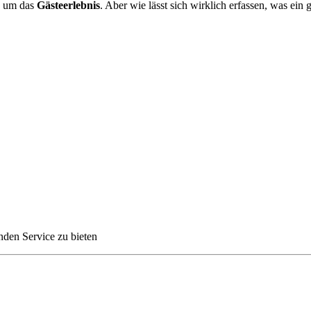
es um das
Gästeerlebnis
. Aber wie lässt sich wirklich erfassen, was ein
den Service zu bieten