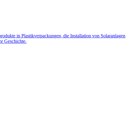
rodukte in Plastikverpackungen, die Installation von Solaranlagen
ze Geschichte.