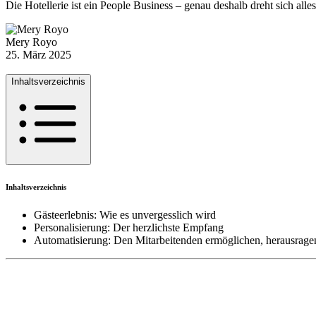
Die Hotellerie ist ein People Business – genau deshalb dreht sich all
Mery Royo
25. März 2025
Inhaltsverzeichnis
Inhaltsverzeichnis
Gästeerlebnis: Wie es unvergesslich wird
Personalisierung: Der herzlichste Empfang
Automatisierung: Den Mitarbeitenden ermöglichen, herausragen