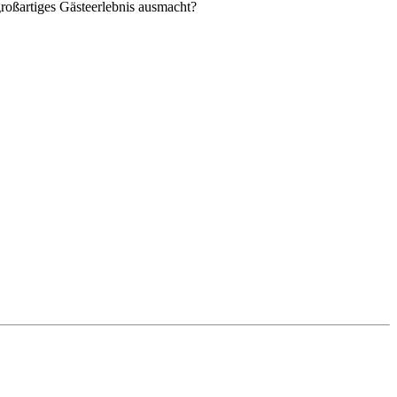
 großartiges Gästeerlebnis ausmacht?