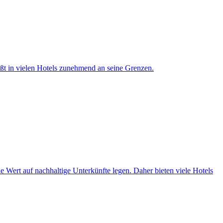
tößt in vielen Hotels zunehmend an seine Grenzen.
ie Wert auf nachhaltige Unterkünfte legen. Daher bieten viele Hotels