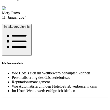
Mery Royo
11. Januar 2024
Inhaltsverzeichnis
Inhaltsverzeichnis
Wie Hotels sich im Wettbewerb behaupten können
Personalisierung des Gästeerlebnisses
Reputationsmanagement
Wie Automatisierung den Hotelbetrieb verbessern kann
Im Hotel Wettbewerb erfolgreich bleiben