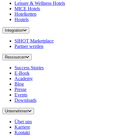
Leisure & Wellness Hotels
MICE Hotels
Hotelketten
Hostels
Integration
SIHOT Marketplace
Partner werden
Ressourcen
Success Stories
E-Book
Academy
Blog
Presse
Events
Downloads
Unternehmen
Über uns
Karriere
Kontakt