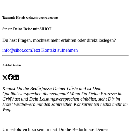
Tausende Hotels weltweit vertrauen uns
Starte Deine Reise mit SIHOT
Du hast Fragen, möchtest mehr erfahren oder direkt loslegen?
info@sihot.com
Jetzt Kontakt aufnehmen
Artikel teilen
Kennst Du die Bedürfnisse Deiner Gäste und ist Dein
Qualitätsversprechen überzeugend? Wenn Du Deine Prozesse im
Griff hast und Dein Leistungsversprechen einhältst, steht Dir im
Hotel Wettbewerb mit den zahlreichen Konkurrenten nichts mehr im
Weg.
Um erfolgreich zu sein, musst Du die Bedürfnisse Deines