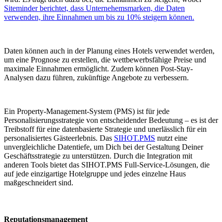
Siteminder berichtet, dass Unternehemsmarken, die Daten
verwenden, ihre Einnahmen um bis zu 10% steigern können.
Daten können auch in der Planung eines Hotels verwendet werden,
um eine Prognose zu erstellen, die wettbewerbsfähige Preise und
maximale Einnahmen ermöglicht. Zudem können Post-Stay-
Analysen dazu führen, zukünftige Angebote zu verbessern.
Ein Property-Management-System (PMS) ist für jede
Personalisierungsstrategie von entscheidender Bedeutung – es ist der
Treibstoff für eine datenbasierte Strategie und unerlässlich für ein
personalisiertes Gästeerlebnis. Das
SIHOT.PMS
nutzt eine
unvergleichliche Datentiefe, um Dich bei der Gestaltung Deiner
Geschäftsstrategie zu unterstützen. Durch die Integration mit
anderen Tools bietet das SIHOT.PMS Full-Service-Lösungen, die
auf jede einzigartige Hotelgruppe und jedes einzelne Haus
maßgeschneidert sind.
Reputationsmanagement